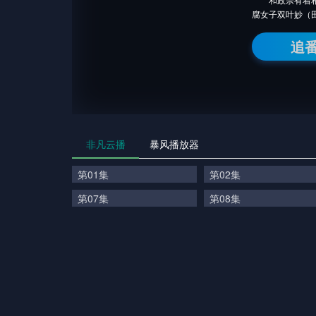
腐女子双叶妙（
追
非凡云播
暴风播放器
第01集
第02集
第07集
第08集