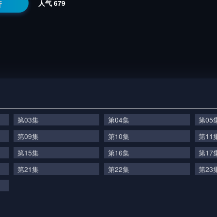
番
人气
679
第03集
第04集
第05
第09集
第10集
第11
第15集
第16集
第17
第21集
第22集
第23