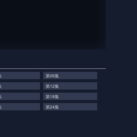
集
第06集
集
第12集
集
第18集
集
第24集