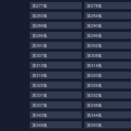
第277集
第278集
第283集
第284集
第289集
第290集
第295集
第296集
第301集
第302集
第307集
第308集
第313集
第314集
第319集
第320集
第325集
第326集
第331集
第332集
第337集
第338集
第343集
第344集
第349集
第350集