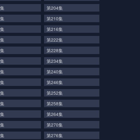
3集
第204集
9集
第210集
5集
第216集
1集
第222集
7集
第228集
3集
第234集
9集
第240集
5集
第246集
1集
第252集
7集
第258集
3集
第264集
9集
第270集
5集
第276集