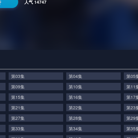
番
人气
14747
第03集
第04集
第05
第09集
第10集
第11
第15集
第16集
第17
第21集
第22集
第23
第27集
第28集
第29
第33集
第34集
第35