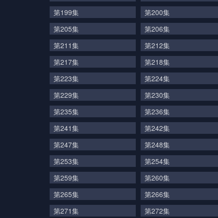
第199集
第200集
第205集
第206集
第211集
第212集
第217集
第218集
第223集
第224集
第229集
第230集
第235集
第236集
第241集
第242集
第247集
第248集
第253集
第254集
第259集
第260集
第265集
第266集
第271集
第272集