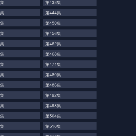
7集
第438集
3集
第444集
9集
第450集
5集
第456集
1集
第462集
7集
第468集
3集
第474集
9集
第480集
5集
第486集
1集
第492集
7集
第498集
3集
第504集
9集
第510集