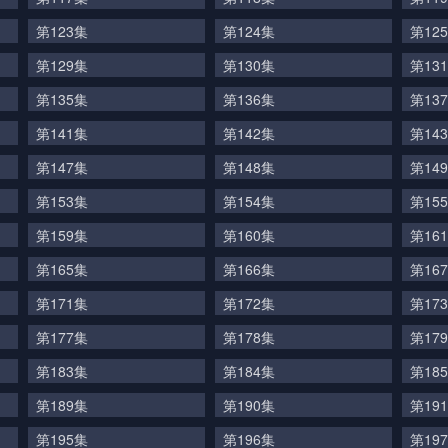
第123集
第124集
第12
第129集
第130集
第13
第135集
第136集
第13
第141集
第142集
第14
第147集
第148集
第14
第153集
第154集
第15
第159集
第160集
第16
第165集
第166集
第16
第171集
第172集
第17
第177集
第178集
第17
第183集
第184集
第18
第189集
第190集
第19
第195集
第196集
第19